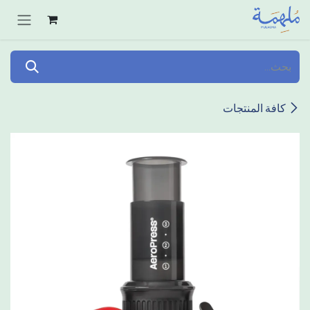
خطي للذهاب إلى المحتوى
كافة المنتجات