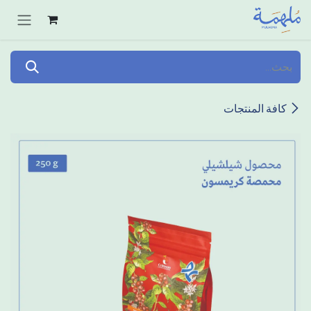
خطي للذهاب إلى المحتوى
كافة المنتجات