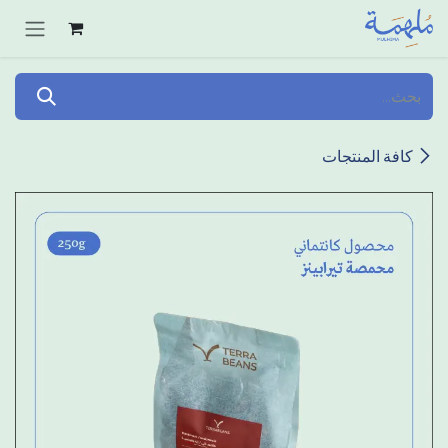
خطي للذهاب إلى المحتوى
كافة المنتجات