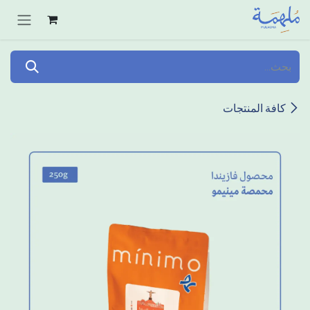
خطي للذهاب إلى المحتوى
كافة المنتجات