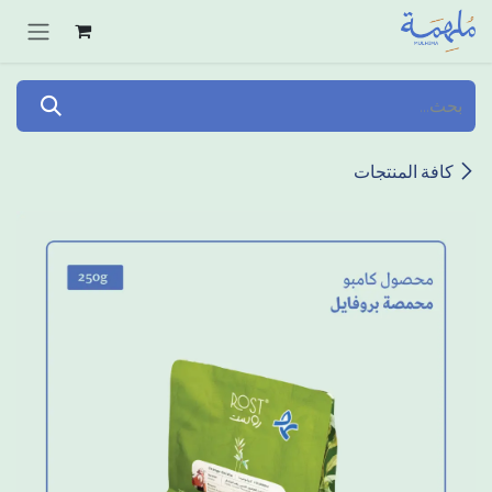
خطي للذهاب إلى المحتوى
كافة المنتجات