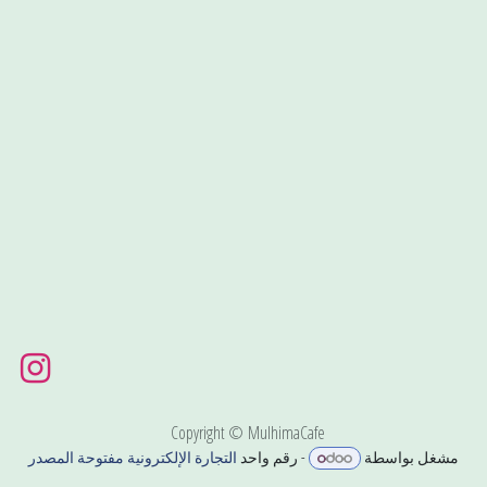
Copyright © MulhimaCafe
مشغل بواسطة
- رقم واحد
التجارة الإلكترونية مفتوحة المصدر