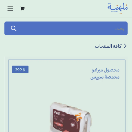
خطي للذهاب إلى المحتوى
كافة المنتجات